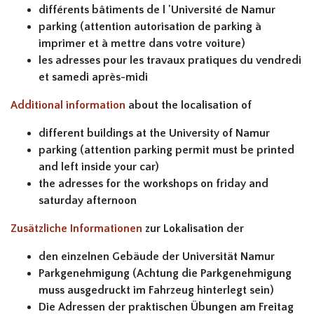
différents bâtiments de l 'Université de Namur
parking (attention autorisation de parking à
imprimer et à mettre dans votre voiture)
les adresses pour les travaux pratiques du vendredi
et samedi après-midi
Additional information
about the localisation of
different buildings at the University of Namur
parking (attention parking permit must be printed
and left inside your car)
the adresses for the workshops on friday and
saturday afternoon
Zusätzliche Informationen
zur Lokalisation der
den einzelnen Gebäude der Universität Namur
Parkgenehmigung (Achtung die Parkgenehmigung
muss ausgedruckt im Fahrzeug hinterlegt sein)
Die Adressen der praktischen Übungen am Freitag