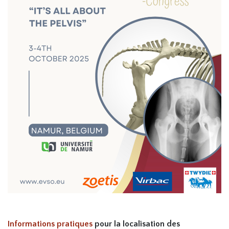
Informations pratiques
pour la localisation des