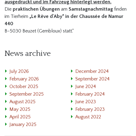
ausgedruckt und im Fahrzeug hinterlegt werden.
Die
praktischen Übungen
am
Samstagnachmittag
finden
im Tierheim
„Le Rêve d'Aby“ in der Chaussée de Namur
440
B-5030 Beuzet (Gembloux) statt.“
News archive
July 2026
December 2024
February 2026
September 2024
October 2025
June 2024
September 2025
February 2024
August 2025
June 2023
May 2025
February 2023
April 2025
August 2022
January 2025