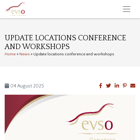
UPDATE LOCATIONS CONFERENCE
AND WORKSHOPS
Home
»
News
»
Update locations conference and workshops
04 August 2025