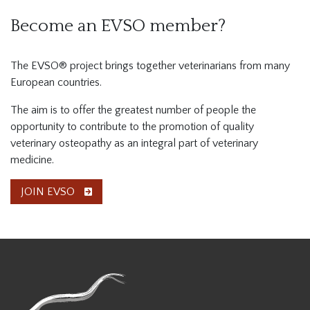
Become an EVSO member?
The EVSO® project brings together veterinarians from many
European countries.
The aim is to offer the greatest number of people the
opportunity to contribute to the promotion of quality
veterinary osteopathy as an integral part of veterinary
medicine.
JOIN EVSO